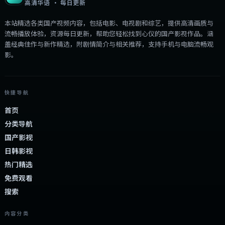
高清华语 · 每日更新
本站精选各类国产视频内容，包括电影、电视剧和综艺，提供高清画质与
流畅播放体验，资源每日更新，帮助您轻松找到心仪的国产影视作品。涵
盖经典佳作与新作精选，附剧情简介与相关推荐，支持手机与电脑流畅观
影。
快捷导航
首页
分类导航
国产影视
日韩影视
热门精选
免费观看
搜索
内容分类