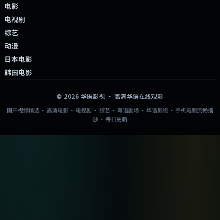
电影
电视剧
综艺
动漫
日本电影
韩国电影
©
2026
华语影视
· 高清华语在线观影
国产视频精选 · 高清电影 · 电视剧 · 综艺 · 粤语剧场 · 华语影视 · 手机电脑流畅播
放 · 每日更新