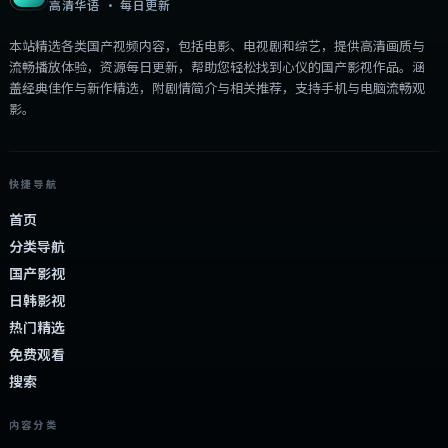
高清华语 · 每日更新
本站精选各类国产视频内容，包括电影、电视剧和综艺，提供高清画质与
流畅播放体验，资源每日更新，帮助您轻松找到心仪的国产影视作品。涵
盖经典佳作与新作精选，附剧情简介与相关推荐，支持手机与电脑流畅观
影。
快捷导航
首页
分类导航
国产影视
日韩影视
热门精选
免费观看
搜索
内容分类